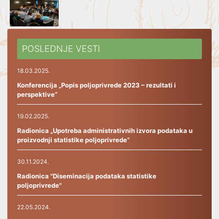
POSLEDNJE VESTI
18.03.2025.
Konferencija „Popis poljoprivrede 2023 – rezultati i
perspektive“
19.02.2025.
Radionica „Upotreba administrativnih izvora podataka u
proizvodnji statistike poljoprivrede”
30.11.2024.
Radionica "Diseminacija podataka statistike
poljoprivrede"
22.05.2024.