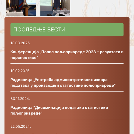
ПОСЛЕДЊЕ ВЕСТИ
18.03.2025.
Конференција „Попис пољопривреде 2023 – резултати и
перспективе“
19.02.2025.
Радионица „Употреба административних извора
података у производњи статистике пољопривреде”
30.11.2024.
Радионица "Дисеминација података статистике
пољопривреде"
22.05.2024.