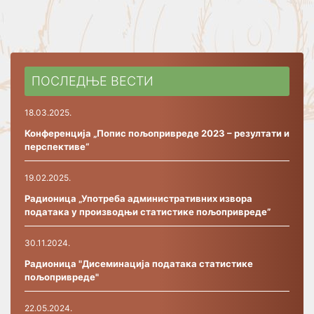
ПОСЛЕДЊЕ ВЕСТИ
18.03.2025.
Конференција „Попис пољопривреде 2023 – резултати и
перспективе“
19.02.2025.
Радионица „Употреба административних извора
података у производњи статистике пољопривреде”
30.11.2024.
Радионица "Дисеминација података статистике
пољопривреде"
22.05.2024.